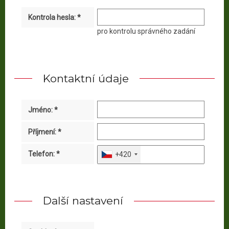
Kontrola hesla: *
pro kontrolu správného zadání
Kontaktní údaje
Jméno: *
Příjmení: *
Telefon: *
+420
Další nastavení