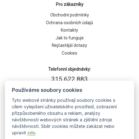
Pro zákazníky
Obchodní podmínky
Ochrana osobních údajů
Kontakty
Jak to funguje
Nejčastější dotazy
Cookies
Telefonní objednávky:
315 622 883
Používáme soubory cookies
Tyto webové stránky používají soubory cookies s
cílem vylepšení uživatelského prostředí, zobrazení
přizpůsobeného obsahu a reklam, analýzy
návštěvnosti webových stránek a zjištění zdroje
návštěvnosti. Sběr cookies můžete zakázat nebo
upravit
zde
.
Běží na systému