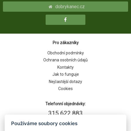
dobrykanec.cz
Pro zákazníky
Obchodní podmínky
Ochrana osobních údajů
Kontakty
Jak to funguje
Nejčastější dotazy
Cookies
Telefonní objednávky:
315 622 883
Používáme soubory cookies